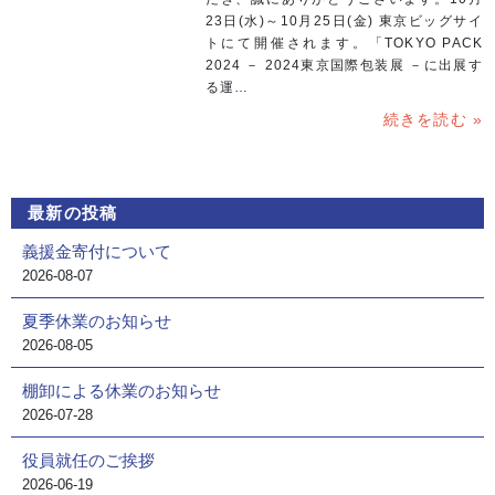
23日(水)～10月25日(金) 東京ビッグサイ
トにて開催されます。「TOKYO PACK
2024 － 2024東京国際包装展 －に出展す
る運…
続きを読む »
最新の投稿
義援金寄付について
2026-08-07
夏季休業のお知らせ
2026-08-05
棚卸による休業のお知らせ
2026-07-28
役員就任のご挨拶
2026-06-19