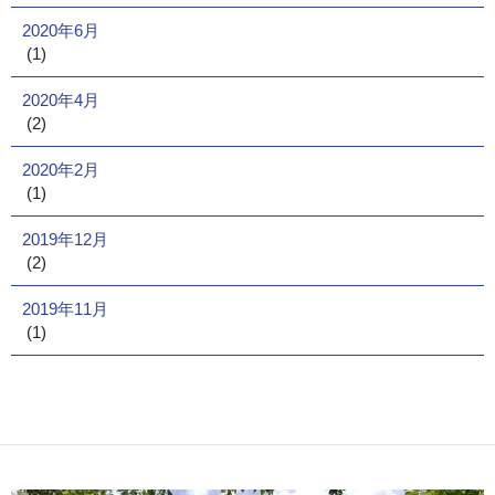
2020年6月
(1)
2020年4月
(2)
2020年2月
(1)
2019年12月
(2)
2019年11月
(1)