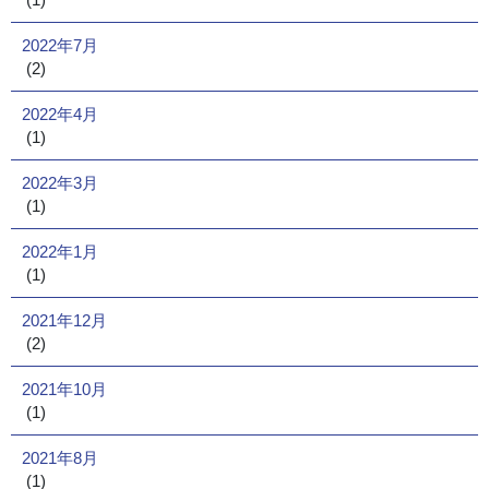
2022年7月
(2)
2022年4月
(1)
2022年3月
(1)
2022年1月
(1)
2021年12月
(2)
2021年10月
(1)
2021年8月
(1)