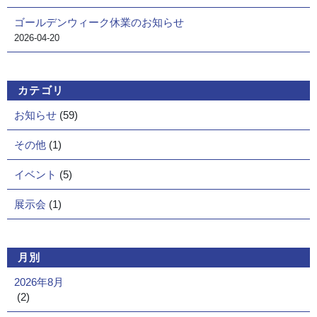
ゴールデンウィーク休業のお知らせ
2026-04-20
カテゴリ
お知らせ
(59)
その他
(1)
イベント
(5)
展示会
(1)
月別
2026年8月
(2)