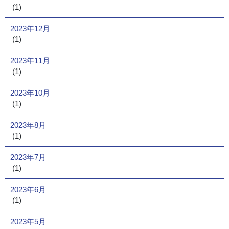
(1)
2023年12月
(1)
2023年11月
(1)
2023年10月
(1)
2023年8月
(1)
2023年7月
(1)
2023年6月
(1)
2023年5月