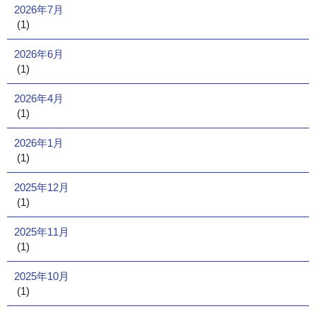
2026年7月
(1)
2026年6月
(1)
2026年4月
(1)
2026年1月
(1)
2025年12月
(1)
2025年11月
(1)
2025年10月
(1)