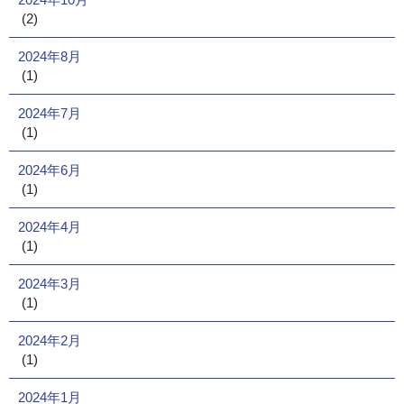
(2)
2024年8月
(1)
2024年7月
(1)
2024年6月
(1)
2024年4月
(1)
2024年3月
(1)
2024年2月
(1)
2024年1月