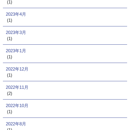
(1)
2023年4月
(1)
2023年3月
(1)
2023年1月
(1)
2022年12月
(1)
2022年11月
(2)
2022年10月
(1)
2022年8月
(1)