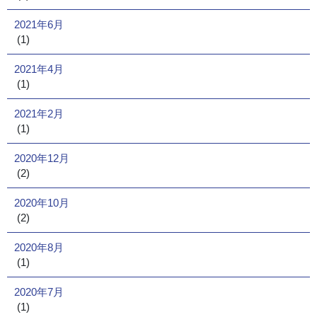
2021年6月
(1)
2021年4月
(1)
2021年2月
(1)
2020年12月
(2)
2020年10月
(2)
2020年8月
(1)
2020年7月
(1)