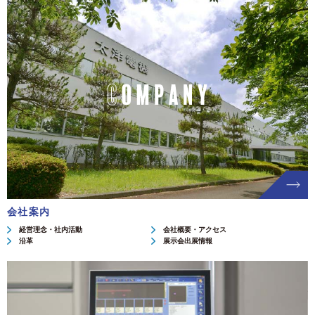
会社案内
経営理念・社内活動
会社概要・アクセス
沿革
展示会出展情報