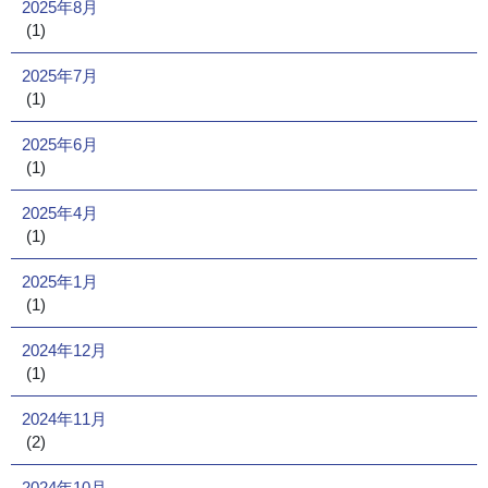
2025年8月
(1)
2025年7月
(1)
2025年6月
(1)
2025年4月
(1)
2025年1月
(1)
2024年12月
(1)
2024年11月
(2)
2024年10月