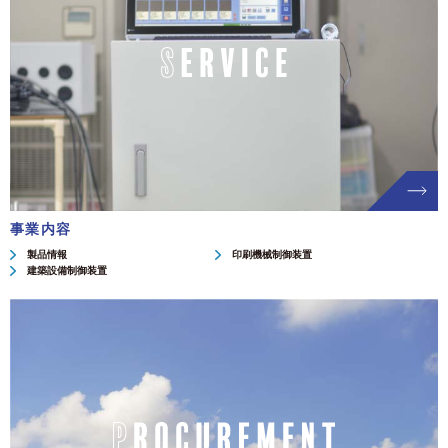
事業内容
製品情報
印刷機械制御装置
建築設備制御装置