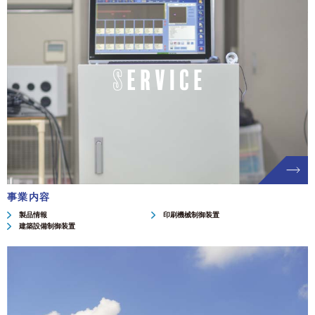
事業内容
製品情報
印刷機械制御装置
建築設備制御装置