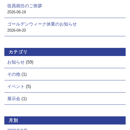
役員就任のご挨拶
2026-06-19
ゴールデンウィーク休業のお知らせ
2026-04-20
カテゴリ
お知らせ
(59)
その他
(1)
イベント
(5)
展示会
(1)
月別