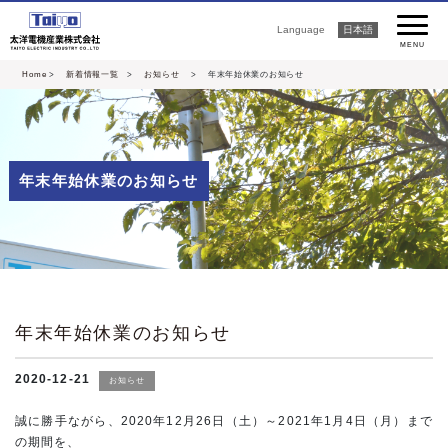
Language
日本語
MENU
Home
>
新着情報一覧
>
お知らせ
> 年末年始休業のお知らせ
年末年始休業のお知らせ
年末年始休業のお知らせ
2020-12-21
お知らせ
誠に勝手ながら、2020年12月26日（土）～2021年1月4日（月）まで
の期間を、