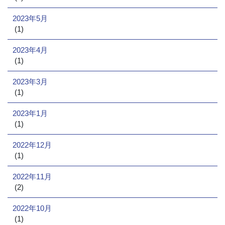
2023年5月
(1)
2023年4月
(1)
2023年3月
(1)
2023年1月
(1)
2022年12月
(1)
2022年11月
(2)
2022年10月
(1)