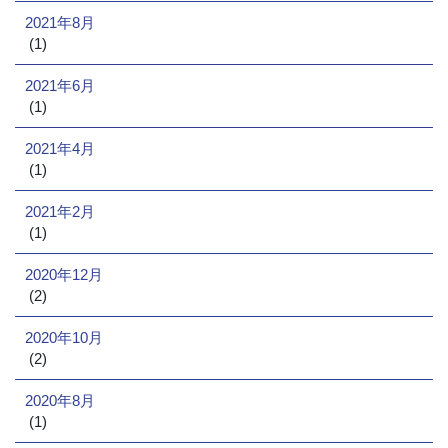
2021年8月
(1)
2021年6月
(1)
2021年4月
(1)
2021年2月
(1)
2020年12月
(2)
2020年10月
(2)
2020年8月
(1)