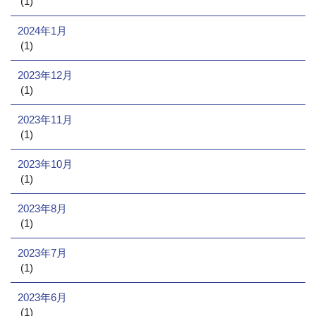
(1)
2024年1月
(1)
2023年12月
(1)
2023年11月
(1)
2023年10月
(1)
2023年8月
(1)
2023年7月
(1)
2023年6月
(1)