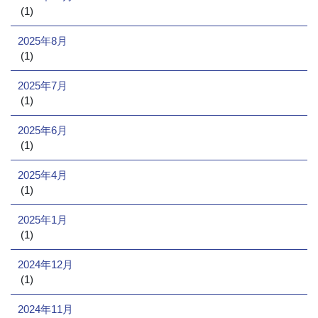
(1)
2025年8月
(1)
2025年7月
(1)
2025年6月
(1)
2025年4月
(1)
2025年1月
(1)
2024年12月
(1)
2024年11月