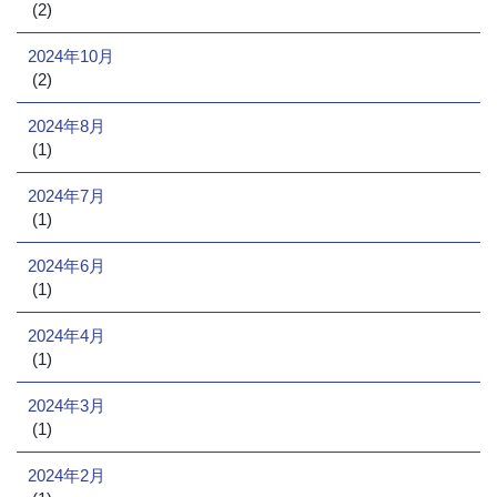
(2)
2024年10月
(2)
2024年8月
(1)
2024年7月
(1)
2024年6月
(1)
2024年4月
(1)
2024年3月
(1)
2024年2月