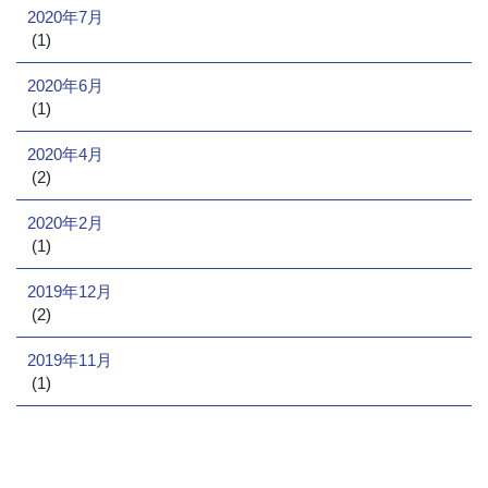
2020年7月
(1)
2020年6月
(1)
2020年4月
(2)
2020年2月
(1)
2019年12月
(2)
2019年11月
(1)