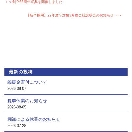
＜＜ 創立66周年式典を開催しました
【新卒採用】22年度卒対象3月度会社説明会のお知らせ ＞＞
最新の投稿
義援金寄付について
2026-08-07
夏季休業のお知らせ
2026-08-05
棚卸による休業のお知らせ
2026-07-28