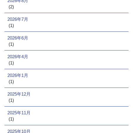
2026年8月
(2)
2026年7月
(1)
2026年6月
(1)
2026年4月
(1)
2026年1月
(1)
2025年12月
(1)
2025年11月
(1)
2025年10月