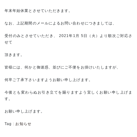
年末年始休業とさせていただきます。
なお、上記期間のメールによるお問い合わせにつきましては、
受付のみとさせていただき、 2021年1月 5日（火）より順次ご対応さ
せて
頂きます。
皆様には、何かと御迷惑、並びにご不便をお掛けいたしますが、
何卒ご了承下さいますようお願い申し上げます。
今後とも変わらぬお引き立てを賜りますよう宜しくお願い申し上げま
す。
お願い申し上げます。
Tag :
お知らせ