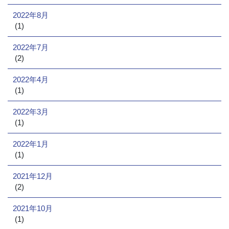
2022年8月
(1)
2022年7月
(2)
2022年4月
(1)
2022年3月
(1)
2022年1月
(1)
2021年12月
(2)
2021年10月
(1)