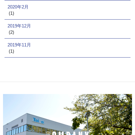
2020年2月
(1)
2019年12月
(2)
2019年11月
(1)