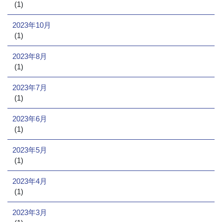
(1)
2023年10月
(1)
2023年8月
(1)
2023年7月
(1)
2023年6月
(1)
2023年5月
(1)
2023年4月
(1)
2023年3月