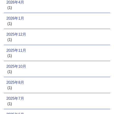
2026年4月
(1)
2026年1月
(1)
2025年12月
(1)
2025年11月
(1)
2025年10月
(1)
2025年8月
(1)
2025年7月
(1)