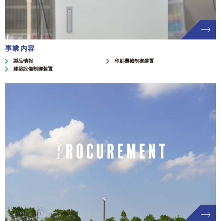
事業内容
製品情報
印刷機械制御装置
建築設備制御装置