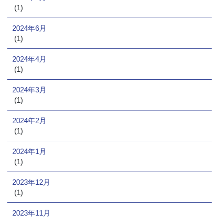
(1)
2024年6月
(1)
2024年4月
(1)
2024年3月
(1)
2024年2月
(1)
2024年1月
(1)
2023年12月
(1)
2023年11月