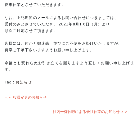
夏季休業とさせていただきます。
なお、上記期間のメールによるお問い合わせにつきましては、
受付のみとさせていただき、 2021年8月1 6日（月）より
順次ご対応させて頂きます。
皆様には、何かと御迷惑、並びにご不便をお掛けいたしますが、
何卒ご了承下さいますようお願い申し上げます。
今後とも変わらぬお引き立てを賜りますよう宜しくお願い申し上げま
す。
Tag :
お知らせ
＜＜ 役員変更のお知らせ
社内一斉休暇による会社休業のお知らせ ＞＞