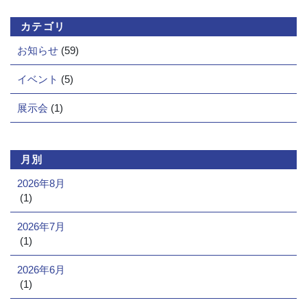
カテゴリ
お知らせ
(59)
イベント
(5)
展示会
(1)
月別
2026年8月
(1)
2026年7月
(1)
2026年6月
(1)