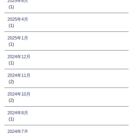
2025年6月
(1)
2025年4月
(1)
2025年1月
(1)
2024年12月
(1)
2024年11月
(2)
2024年10月
(2)
2024年8月
(1)
2024年7月