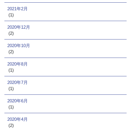
2021年2月
(1)
2020年12月
(2)
2020年10月
(2)
2020年8月
(1)
2020年7月
(1)
2020年6月
(1)
2020年4月
(2)