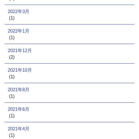
2022年3月
(1)
2022年1月
(1)
2021年12月
(2)
2021年10月
(1)
2021年8月
(1)
2021年6月
(1)
2021年4月
(1)