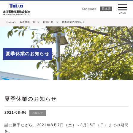
Language
日本語
MENU
Home
>
新着情報一覧
>
お知らせ
> 夏季休業のお知らせ
夏季休業のお知らせ
夏季休業のお知らせ
2021-08-06
お知らせ
誠に勝手ながら、2021年8月7日（土）～8月15日（日）までの期間
を、