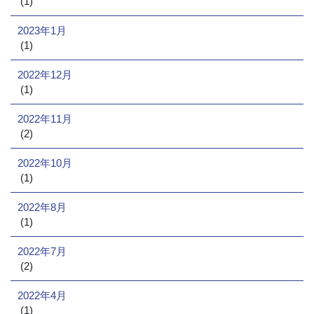
(1)
2023年1月
(1)
2022年12月
(1)
2022年11月
(2)
2022年10月
(1)
2022年8月
(1)
2022年7月
(2)
2022年4月
(1)