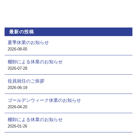
最新の投稿
夏季休業のお知らせ
2026-08-05
棚卸による休業のお知らせ
2026-07-28
役員就任のご挨拶
2026-06-19
ゴールデンウィーク休業のお知らせ
2026-04-20
棚卸による休業のお知らせ
2026-01-26