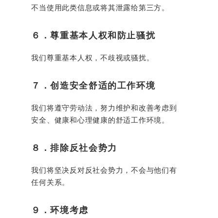
不当使用此类信息或将其泄露给第三方。
６．尊重基本人权和防止骚扰
我们尊重基本人权，不歧视或骚扰。
７．创造安全舒适的工作环境
我们将遵守劳动法，努力维护和改善考虑到
安全、健康和心理健康的舒适工作环境。
８．排除反社会势力
我们将坚决反对反社会势力，不会与他们有
任何关系。
９．环境考虑