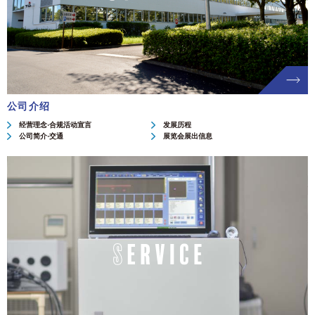
公司介绍
经营理念·合规活动宣言
发展历程
公司简介·交通
展览会展出信息