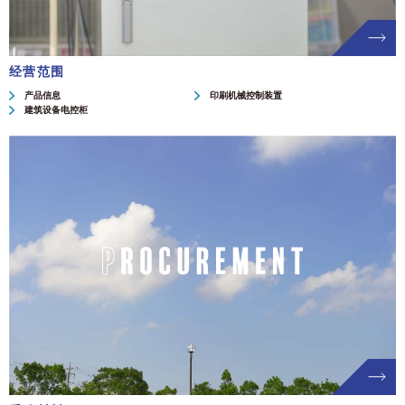
经营范围
产品信息
印刷机械控制装置
建筑设备电控柜