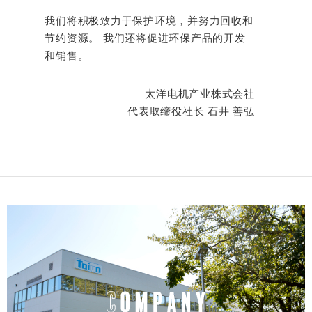
我们将积极致力于保护环境，并努力回收和
节约资源。 我们还将促进环保产品的开发
和销售。
太洋电机产业株式会社
代表取缔役社长 石井 善弘