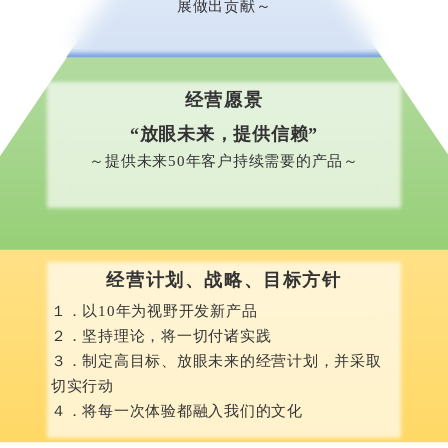
展做出贡献～
经营愿景
“放眼未来，提供信赖”
～提供未来50年客户持续需要的产品～
经营计划、战略、目标方针
１．以10年为视野开发新产品
２．坚持理论，将一切付诸实践
３．制定高目标、放眼未来的经营计划，并采取
切实行动
４．将每一次体验都融入我们的文化