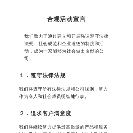
合规活动宣言
我们致力于通过建立和开展强调遵守法律
法规、社会规范和企业道德的制度和活
动，成为一家能够为社会做出贡献的公
司。
１．遵守法律法规
我们将遵守所有法律法规和公司规则，努力
作为商人和社会成员明智地行事。
２．追求客户满意度
我们将继续努力提供最高质量的产品和服务