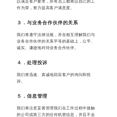
以满足客户要求，所有员工都将以自己的工
作为荣，努力提高客户满意度。
３．与业务合作伙伴的关系
我们将遵守法律法规，并在相互理解我们与
业务合作伙伴的关系平等的基础上，公平、
诚实、谦逊地对待业务合作伙伴。
４．处理投诉
我们将迅速、真诚地回应客户的询问和投
诉。
５．信息管理
我们将注意妥善管理我们在工作过程中接触
的公司或第三方的任何机密信息，并且不会