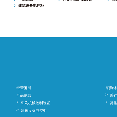
建筑设备电控柜
经营范围
采购材
产品信息
采
印刷机械控制装置
募
建筑设备电控柜