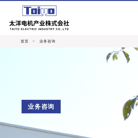
首页
> 业务咨询
业务咨询