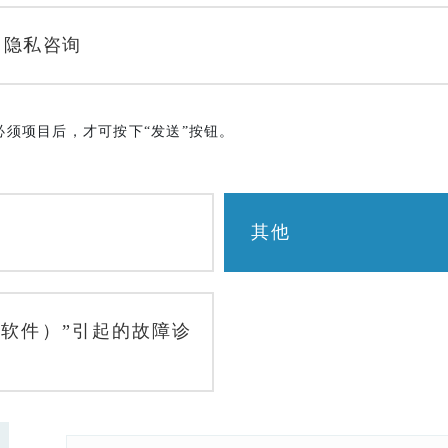
隐私咨询
必须项目后，才可按下“发送”按钮。
其他
议软件）”引起的故障诊