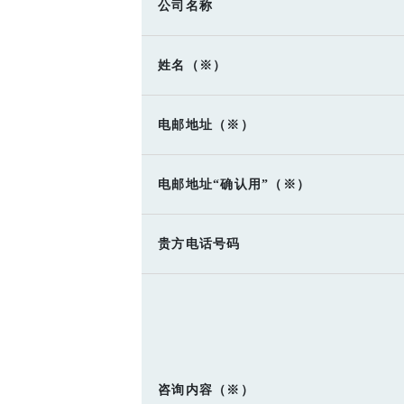
公司名称
姓名
（※）
电邮地址
（※）
电邮地址“确认用”
（※）
贵方电话号码
咨询内容
（※）