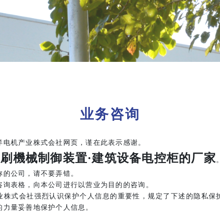
业务咨询
洋电机产业株式会社网页，谨在此表示感谢。
印刷機械制御装置·建筑设备电控柜的厂家
称的公司，请不要弄错。
咨询表格，向本公司进行以营业为目的的咨询。
业株式会社强烈认识保护个人信息的重要性，规定了下述的隐私保
的力量妥善地保护个人信息。