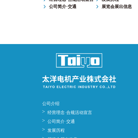
公司简介·交通
展览会展出信息
公司介绍
经营理念·合规活动宣言
公司简介·交通
发展历程