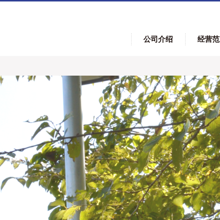
公司介绍
经营范