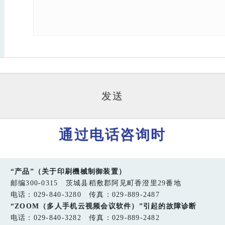
通过电话咨询时
“产品”（关于印刷機械制御装置）
邮编300-0315 茨城县稻敷郡阿见町香澄里29番地
电话：029-840-3280 传真：029-889-2487
“ZOOM（多人手机云视频会议软件）”引起的故障诊断
电话：029-840-3282 传真：029-889-2482