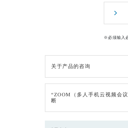
※必须输入
关于产品的咨询
“ZOOM（多人手机云视频会
断