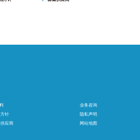
料
业务咨询
购方针
隐私声明
集供应商
网站地图