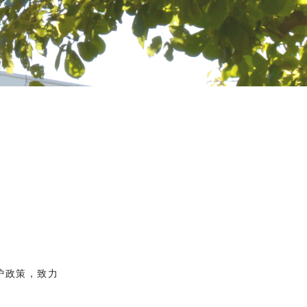
。
护政策，致力