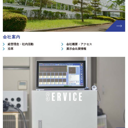
会社案内
経営理念・社内活動
会社概要・アクセス
沿革
展示会出展情報