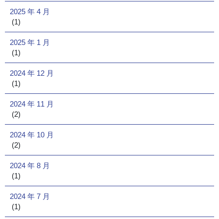
2025 年 4 月
(1)
2025 年 1 月
(1)
2024 年 12 月
(1)
2024 年 11 月
(2)
2024 年 10 月
(2)
2024 年 8 月
(1)
2024 年 7 月
(1)