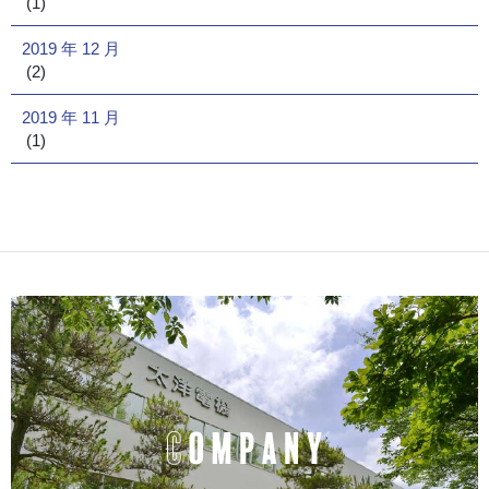
(1)
2019 年 12 月
(2)
2019 年 11 月
(1)