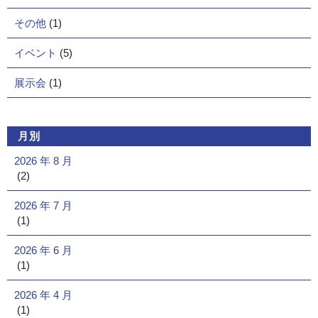
その他
(1)
イベント
(5)
展示会
(1)
月別
2026 年 8 月
(2)
2026 年 7 月
(1)
2026 年 6 月
(1)
2026 年 4 月
(1)