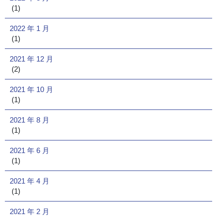
(1)
2022 年 1 月
(1)
2021 年 12 月
(2)
2021 年 10 月
(1)
2021 年 8 月
(1)
2021 年 6 月
(1)
2021 年 4 月
(1)
2021 年 2 月