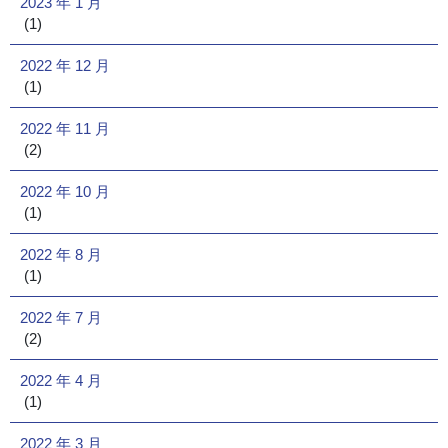
2023 年 1 月
(1)
2022 年 12 月
(1)
2022 年 11 月
(2)
2022 年 10 月
(1)
2022 年 8 月
(1)
2022 年 7 月
(2)
2022 年 4 月
(1)
2022 年 3 月