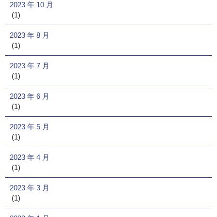
2023 年 10 月
(1)
2023 年 8 月
(1)
2023 年 7 月
(1)
2023 年 6 月
(1)
2023 年 5 月
(1)
2023 年 4 月
(1)
2023 年 3 月
(1)