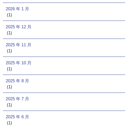
2026 年 1 月
(1)
2025 年 12 月
(1)
2025 年 11 月
(1)
2025 年 10 月
(1)
2025 年 8 月
(1)
2025 年 7 月
(1)
2025 年 6 月
(1)