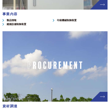
事業内容
製品情報
印刷機械制御装置
建築設備制御装置
資材調達