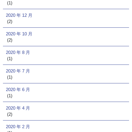
(1)
2020 年 12 月
(2)
2020 年 10 月
(2)
2020 年 8 月
(1)
2020 年 7 月
(1)
2020 年 6 月
(1)
2020 年 4 月
(2)
2020 年 2 月