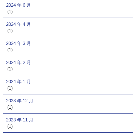
2024 年 6 月
(1)
2024 年 4 月
(1)
2024 年 3 月
(1)
2024 年 2 月
(1)
2024 年 1 月
(1)
2023 年 12 月
(1)
2023 年 11 月
(1)