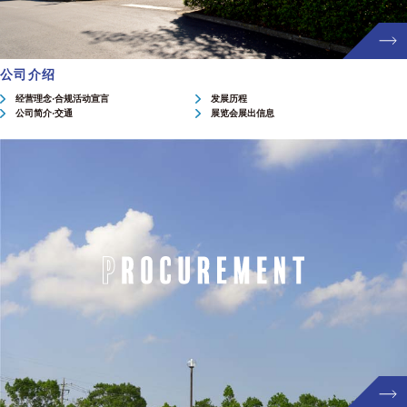
公司介绍
经营理念·合规活动宣言
发展历程
公司简介·交通
展览会展出信息