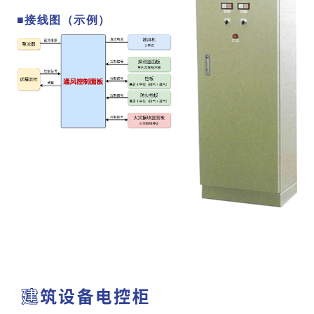
■接线图（示例）