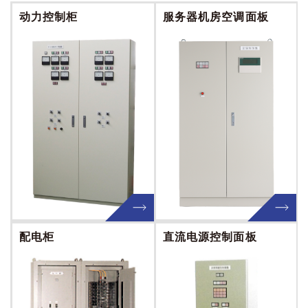
动力控制柜
服务器机房空调面板
配电柜
直流电源控制面板