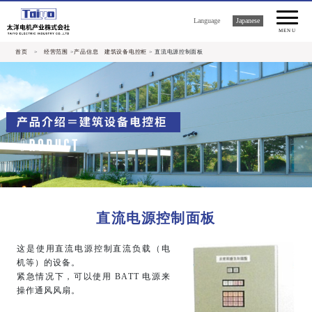
Language
Japanese
MENU
首页
>
经营范围
>
产品信息 建筑设备电控柜
> 直流电源控制面板
直流电源控制面板
这是使用直流电源控制直流负载（电
机等）的设备。
紧急情况下，可以使用 BATT 电源来
操作通风风扇。