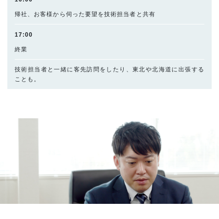
帰社、お客様から伺った要望を技術担当者と共有
17:00
終業
技術担当者と一緒に客先訪問をしたり、東北や北海道に出張する
ことも。