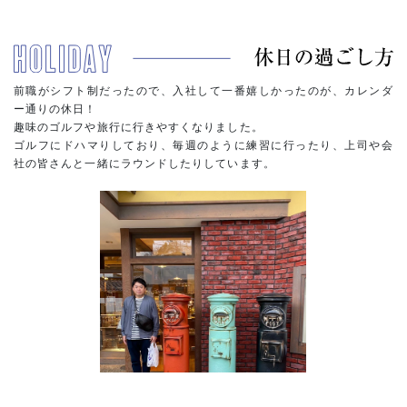
前職がシフト制だったので、入社して一番嬉しかったのが、カレンダ
ー通りの休日！
趣味のゴルフや旅行に行きやすくなりました。
ゴルフにドハマりしており、毎週のように練習に行ったり、上司や会
社の皆さんと一緒にラウンドしたりしています。