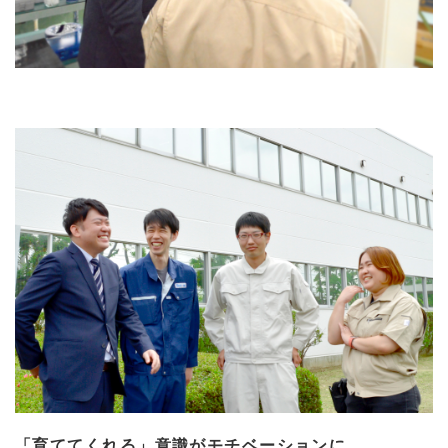
「育ててくれる」意識がモチベーションに